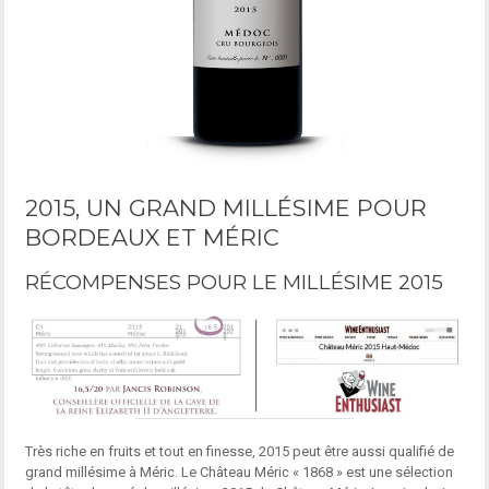
2015, UN GRAND MILLÉSIME POUR
BORDEAUX ET MÉRIC
RÉCOMPENSES POUR LE MILLÉSIME 2015
Très riche en fruits et tout en finesse, 2015 peut être aussi qualifié de
grand millésime à Méric. Le Château Méric « 1868 » est une sélection